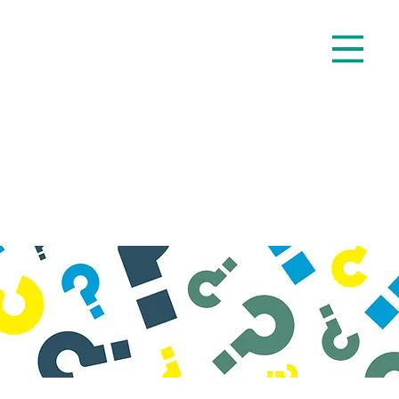
ENTRY