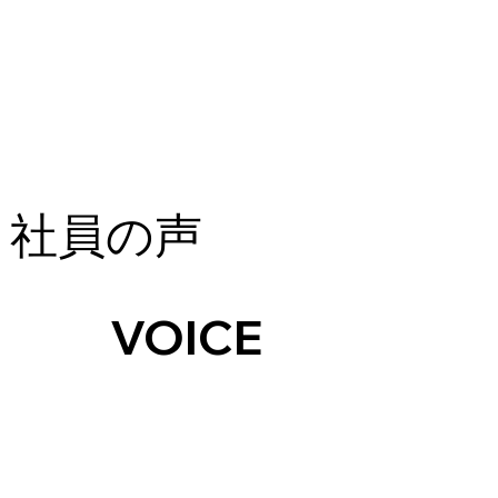
社員の声
VOICE