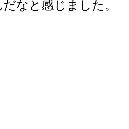
んだなと感じました。