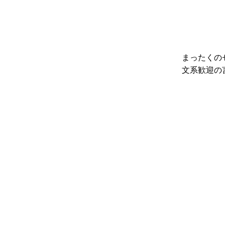
まったくの
文系歓迎の